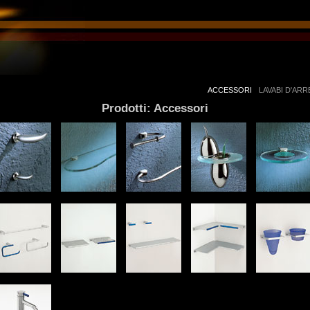
ACCESSORI
LAVABI D'AR
Prodotti: Accessori