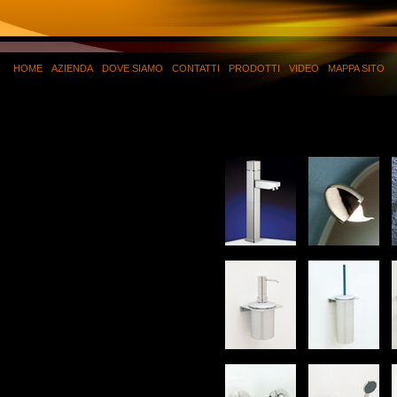
HOME
AZIENDA
DOVE SIAMO
CONTATTI
PRODOTTI
VIDEO
MAPPA SITO